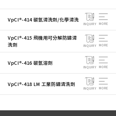
VpCI®-414 碳氫清洗劑/化學清洗
MORE
INQUIRY
VpCI®-415 飛機用可分解防鏽清
洗劑
MORE
INQUIRY
VpCI®-416 碳氫溶劑
MORE
INQUIRY
VpCI®-418 LM 工業防鏽清洗劑
MORE
INQUIRY