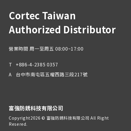
Cortec Taiwan
Authorized Distributor
營業時間 周一至周五 08:00~17:00
+886-4-2385 0357
台中市南屯區五權西路三段217號
富強防銹科技有限公司
Copyright2026 © 富強防銹科技有限公司 All Right
Resered.