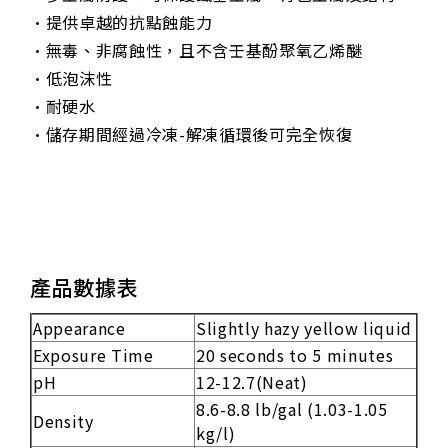
•提供卓越的抗點蝕能力
•無毒、非腐蝕性，且不含壬基酚聚氧乙烯醚
•低泡沫性
•耐硬水
•儲存期間經過冷凍-解凍循環後可完全恢復
產品數據表
Appearance
Slightly hazy yellow liquid
Exposure Time
20 seconds to 5 minutes
pH
12-12.7(Neat)
8.6-8.8 lb/gal (1.03-1.05
Density
kg/l)