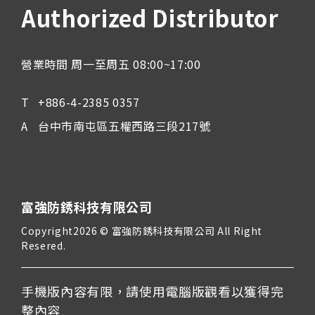
Authorized Distributor
營業時間 周一至周五 08:00~17:00
+886-4-2385 0357
台中市南屯區五權西路三段217號
富強防銹科技有限公司
Copyright2026 © 富強防銹科技有限公司 All Right
Resered.
手機版內容有限，請使用電腦版觀看以獲得完
整內容