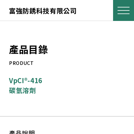
富強防銹科技有限公司
產品目錄
PRODUCT
VpCI®-416
碳氫溶劑
產品說明