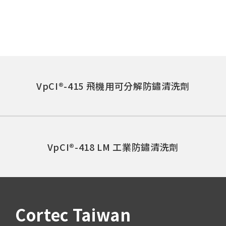
VpCI®-415 飛機用可分解防鏽清洗劑
VpCI®-418 LM 工業防鏽清洗劑
Cortec Taiwan