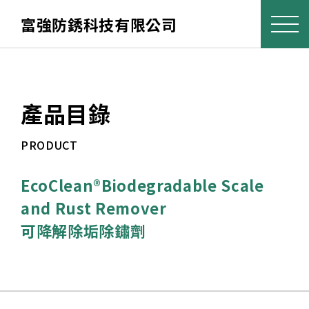
富強防銹科技有限公司
產品目錄
PRODUCT
EcoClean®Biodegradable Scale
and Rust Remover
可降解除垢除鏽劑