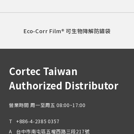
Eco-Corr Film® 可生物降解防鏽袋
Cortec Taiwan
Authorized Distributor
營業時間 周一至周五 08:00~17:00
+886-4-2385 0357
台中市南屯區五權西路三段217號